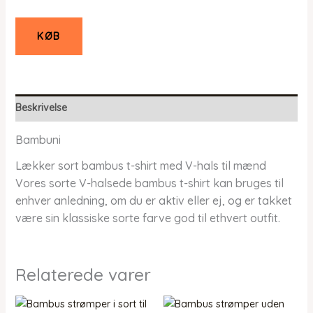
KØB
Beskrivelse
Bambuni
Lækker sort bambus t-shirt med V-hals til mænd
Vores sorte V-halsede bambus t-shirt kan bruges til
enhver anledning, om du er aktiv eller ej, og er takket
være sin klassiske sorte farve god til ethvert outfit.
Relaterede varer