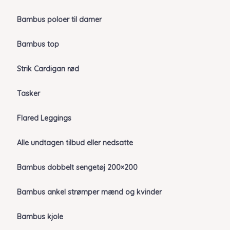
Bambus poloer til damer
Bambus top
Strik Cardigan rød
Tasker
Flared Leggings
Alle undtagen tilbud eller nedsatte
Bambus dobbelt sengetøj 200×200
Bambus ankel strømper mænd og kvinder
Bambus kjole