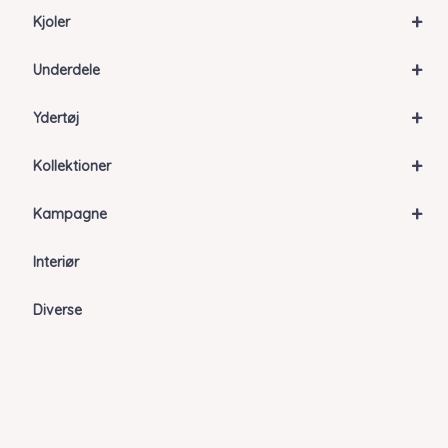
+
Kjoler
+
Underdele
+
Ydertøj
+
Kollektioner
+
Kampagne
Interiør
Diverse