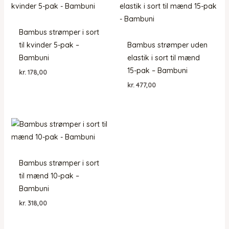
Bambus strømper i sort
til kvinder 5-pak –
Bambus strømper uden
Bambuni
elastik i sort til mænd
15-pak – Bambuni
kr.
178,00
kr.
477,00
Bambus strømper i sort
til mænd 10-pak –
Bambuni
kr.
318,00