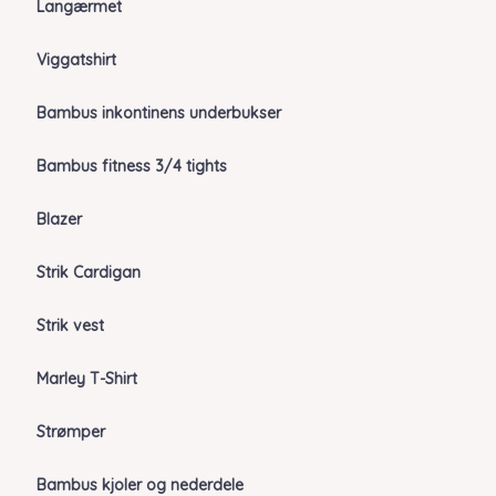
Langærmet
Viggatshirt
Bambus inkontinens underbukser
Bambus fitness 3/4 tights
Blazer
Strik Cardigan
Strik vest
Marley T-Shirt
Strømper
Bambus kjoler og nederdele