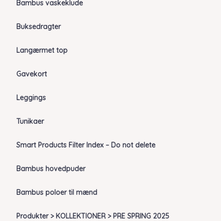
Bambus vaskeklude
Buksedragter
Langærmet top
Gavekort
Leggings
Tunikaer
Smart Products Filter Index – Do not delete
Bambus hovedpuder
Bambus poloer til mænd
Produkter > KOLLEKTIONER > PRE SPRING 2025