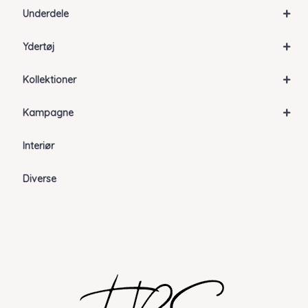
+
Underdele
+
Ydertøj
+
Kollektioner
+
Kampagne
Interiør
Diverse