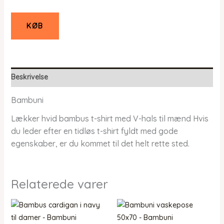
KØB
Beskrivelse
Bambuni
Lækker hvid bambus t-shirt med V-hals til mænd Hvis
du leder efter en tidløs t-shirt fyldt med gode
egenskaber, er du kommet til det helt rette sted.
Relaterede varer