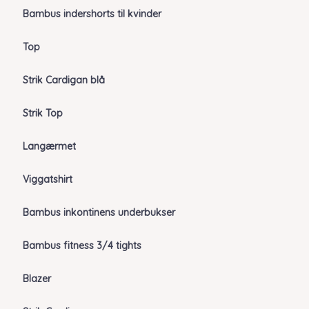
Bambus indershorts til kvinder
Top
Strik Cardigan blå
Strik Top
Langærmet
Viggatshirt
Bambus inkontinens underbukser
Bambus fitness 3/4 tights
Blazer