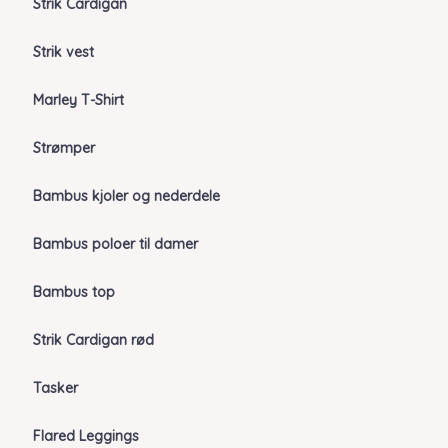
Strik Cardigan
Strik vest
Marley T-Shirt
Strømper
Bambus kjoler og nederdele
Bambus poloer til damer
Bambus top
Strik Cardigan rød
Tasker
Flared Leggings