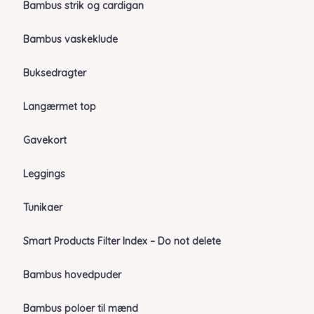
Bambus strik og cardigan
Bambus vaskeklude
Buksedragter
Langærmet top
Gavekort
Leggings
Tunikaer
Smart Products Filter Index – Do not delete
Bambus hovedpuder
Bambus poloer til mænd