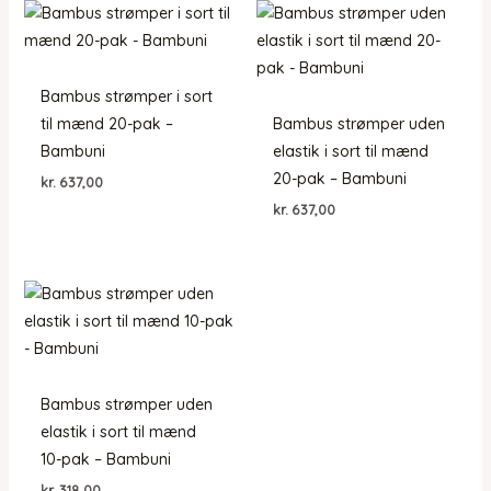
Bambus strømper i sort
til mænd 20-pak –
Bambus strømper uden
Bambuni
elastik i sort til mænd
20-pak – Bambuni
kr.
637,00
kr.
637,00
Bambus strømper uden
elastik i sort til mænd
10-pak – Bambuni
kr.
318,00