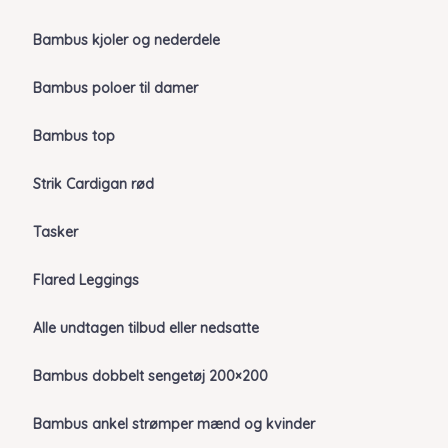
Bambus kjoler og nederdele
Bambus poloer til damer
Bambus top
Strik Cardigan rød
Tasker
Flared Leggings
Alle undtagen tilbud eller nedsatte
Bambus dobbelt sengetøj 200×200
Bambus ankel strømper mænd og kvinder