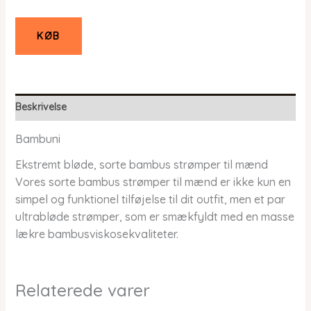
KØB
Beskrivelse
Bambuni
Ekstremt bløde, sorte bambus strømper til mænd
Vores sorte bambus strømper til mænd er ikke kun en
simpel og funktionel tilføjelse til dit outfit, men et par
ultrabløde strømper, som er smækfyldt med en masse
lækre bambusviskosekvaliteter.
Relaterede varer