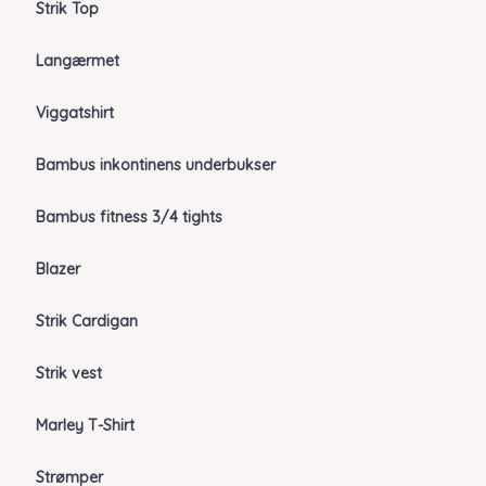
Strik Top
Langærmet
Viggatshirt
Bambus inkontinens underbukser
Bambus fitness 3/4 tights
Blazer
Strik Cardigan
Strik vest
Marley T-Shirt
Strømper