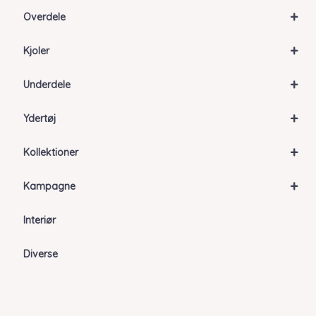
+
Overdele
+
Kjoler
+
Underdele
+
Ydertøj
+
Kollektioner
+
Kampagne
Interiør
Diverse