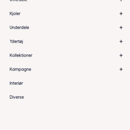
+
Kjoler
+
Underdele
+
Ydertøj
+
Kollektioner
+
Kampagne
Interiør
Diverse