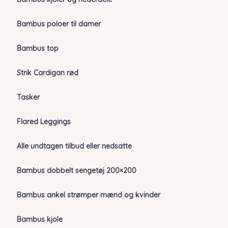
Bambus poloer til damer
Bambus top
Strik Cardigan rød
Tasker
Flared Leggings
Alle undtagen tilbud eller nedsatte
Bambus dobbelt sengetøj 200×200
Bambus ankel strømper mænd og kvinder
Bambus kjole