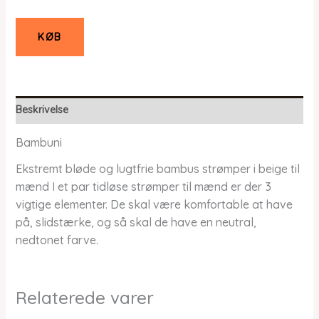
KØB
Beskrivelse
Bambuni
Ekstremt bløde og lugtfrie bambus strømper i beige til
mænd I et par tidløse strømper til mænd er der 3
vigtige elementer. De skal være komfortable at have
på, slidstærke, og så skal de have en neutral,
nedtonet farve.
Relaterede varer