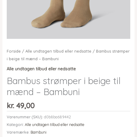
Forside
/
Alle undtagen tilbud eller nedsatte
/ Bambus strømper
i beige til mænd – Bambuni
Alle undtagen tilbud eller nedsatte
Bambus strømper i beige til
mænd – Bambuni
kr.
49,00
Varenummer (SKU):
d0b8ba689442
Kategori:
Alle undtagen tilbud eller nedsatte
Varemærke:
Bambuni