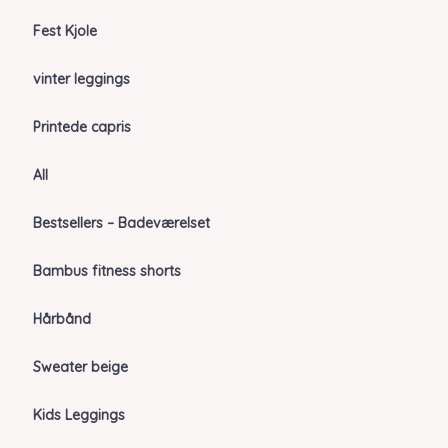
Fest Kjole
vinter leggings
Printede capris
All
Bestsellers – Badeværelset
Bambus fitness shorts
Hårbånd
Sweater beige
Kids Leggings