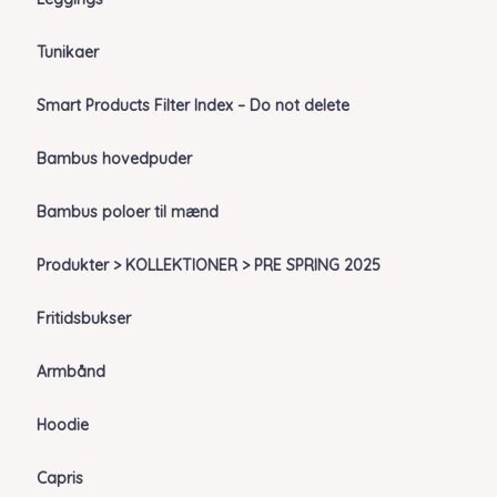
Tunikaer
Smart Products Filter Index – Do not delete
Bambus hovedpuder
Bambus poloer til mænd
Produkter > KOLLEKTIONER > PRE SPRING 2025
Fritidsbukser
Armbånd
Hoodie
Capris