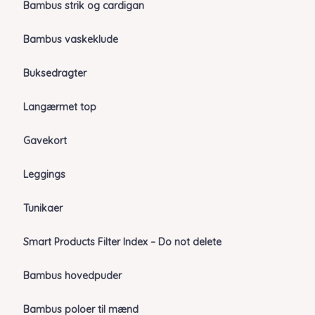
Bambus strik og cardigan
Bambus vaskeklude
Buksedragter
Langærmet top
Gavekort
Leggings
Tunikaer
Smart Products Filter Index – Do not delete
Bambus hovedpuder
Bambus poloer til mænd