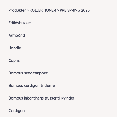
Produkter > KOLLEKTIONER > PRE SPRING 2025
Fritidsbukser
Armbånd
Hoodie
Capris
Bambus sengetæpper
Bambus cardigan til damer
Bambus inkontinens trusser til kvinder
Cardigan