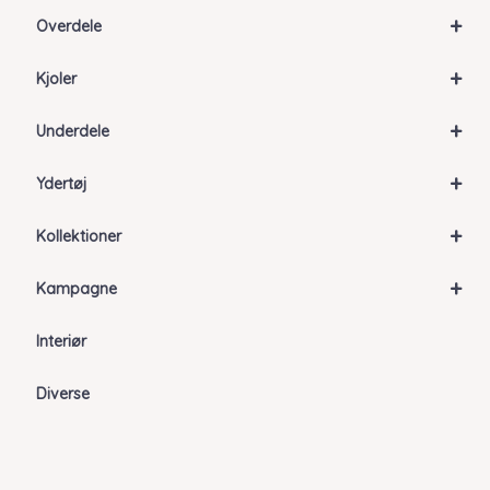
+
Overdele
+
Kjoler
+
Underdele
+
Ydertøj
+
Kollektioner
+
Kampagne
Interiør
Diverse