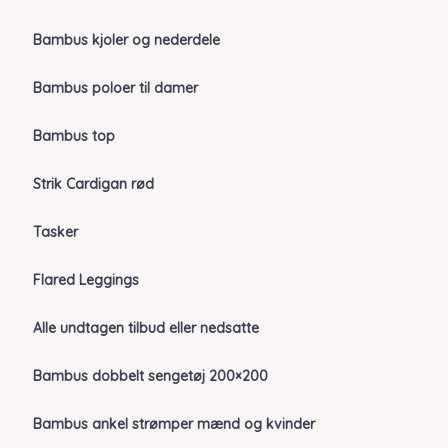
Bambus kjoler og nederdele
Bambus poloer til damer
Bambus top
Strik Cardigan rød
Tasker
Flared Leggings
Alle undtagen tilbud eller nedsatte
Bambus dobbelt sengetøj 200×200
Bambus ankel strømper mænd og kvinder