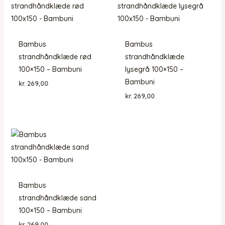
Bambus
Bambus
strandhåndklæde rød
strandhåndklæde
100×150 – Bambuni
lysegrå 100×150 –
Bambuni
kr.
269,00
kr.
269,00
Bambus
strandhåndklæde sand
100×150 – Bambuni
kr.
269,00