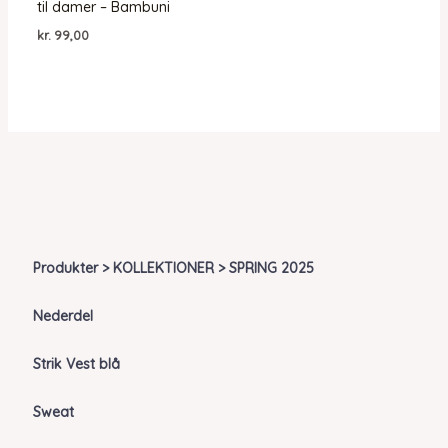
til damer – Bambuni
kr.
99,00
Produkter > KOLLEKTIONER > SPRING 2025
Nederdel
Strik Vest blå
Sweat