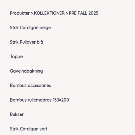
Produkter > KOLLEKTIONER > PRE FALL 2025
Strik Cardigan beige
Strik Pullover blå
Toppe
Gaveindpakning
Bambus accessories
Bambus rullemadras 160×200
Bukser
Strik Cardigan sort