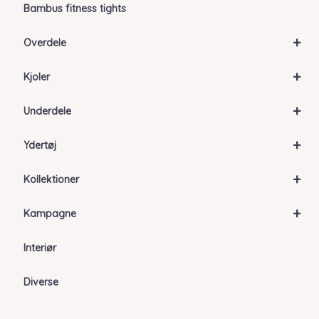
Bambus fitness tights
+
Overdele
+
Kjoler
+
Underdele
+
Ydertøj
+
Kollektioner
+
Kampagne
Interiør
Diverse