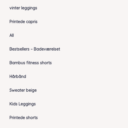
vinter leggings
Printede capris
All
Bestsellers – Badeværelset
Bambus fitness shorts
Hårbånd
Sweater beige
Kids Leggings
Printede shorts