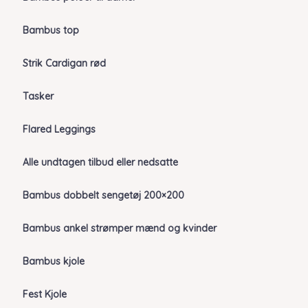
Bambus top
Strik Cardigan rød
Tasker
Flared Leggings
Alle undtagen tilbud eller nedsatte
Bambus dobbelt sengetøj 200×200
Bambus ankel strømper mænd og kvinder
Bambus kjole
Fest Kjole