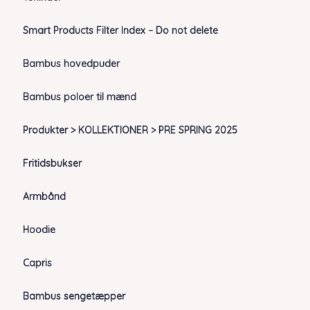
Smart Products Filter Index – Do not delete
Bambus hovedpuder
Bambus poloer til mænd
Produkter > KOLLEKTIONER > PRE SPRING 2025
Fritidsbukser
Armbånd
Hoodie
Capris
Bambus sengetæpper