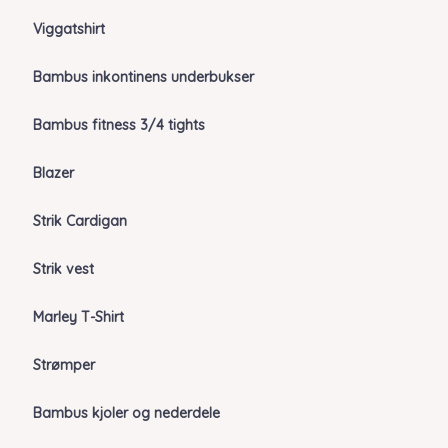
Viggatshirt
Bambus inkontinens underbukser
Bambus fitness 3/4 tights
Blazer
Strik Cardigan
Strik vest
Marley T-Shirt
Strømper
Bambus kjoler og nederdele