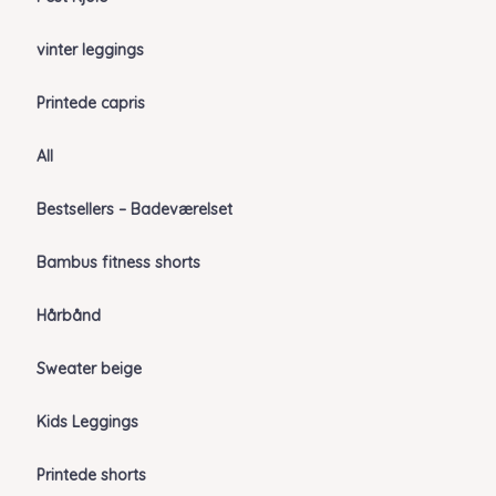
vinter leggings
Printede capris
All
Bestsellers – Badeværelset
Bambus fitness shorts
Hårbånd
Sweater beige
Kids Leggings
Printede shorts