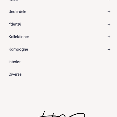
+
Underdele
+
Ydertøj
+
Kollektioner
+
Kampagne
Interiør
Diverse