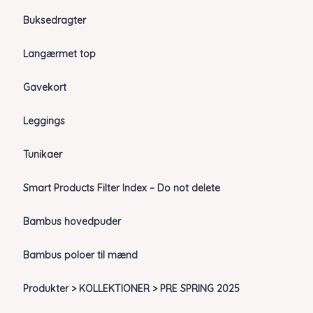
Buksedragter
Langærmet top
Gavekort
Leggings
Tunikaer
Smart Products Filter Index – Do not delete
Bambus hovedpuder
Bambus poloer til mænd
Produkter > KOLLEKTIONER > PRE SPRING 2025