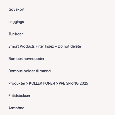
Gavekort
Leggings
Tunikaer
Smart Products Filter Index – Do not delete
Bambus hovedpuder
Bambus poloer til mænd
Produkter > KOLLEKTIONER > PRE SPRING 2025
Fritidsbukser
Armbånd