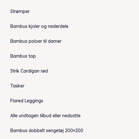
Strømper
Bambus kjoler og nederdele
Bambus poloer til damer
Bambus top
Strik Cardigan rød
Tasker
Flared Leggings
Alle undtagen tilbud eller nedsatte
Bambus dobbelt sengetøj 200×200