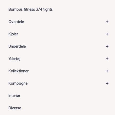
Bambus fitness 3/4 tights
+
Overdele
+
Kjoler
+
Underdele
+
Ydertøj
+
Kollektioner
+
Kampagne
Interiør
Diverse