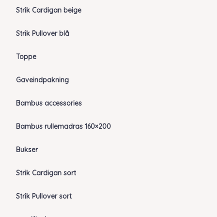
Strik Cardigan beige
Strik Pullover blå
Toppe
Gaveindpakning
Bambus accessories
Bambus rullemadras 160×200
Bukser
Strik Cardigan sort
Strik Pullover sort