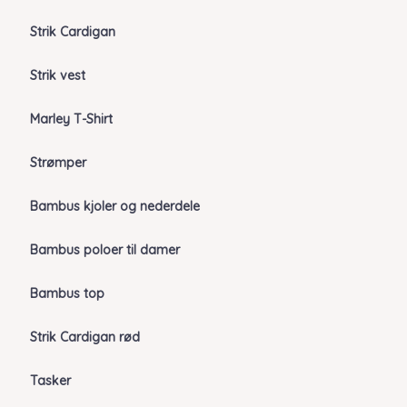
Strik Cardigan
Strik vest
Marley T-Shirt
Strømper
Bambus kjoler og nederdele
Bambus poloer til damer
Bambus top
Strik Cardigan rød
Tasker