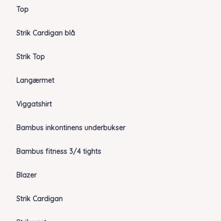
Top
Strik Cardigan blå
Strik Top
Langærmet
Viggatshirt
Bambus inkontinens underbukser
Bambus fitness 3/4 tights
Blazer
Strik Cardigan