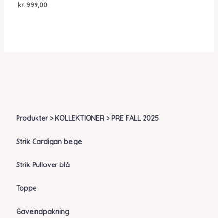
kr.
999,00
Produkter > KOLLEKTIONER > PRE FALL 2025
Strik Cardigan beige
Strik Pullover blå
Toppe
Gaveindpakning