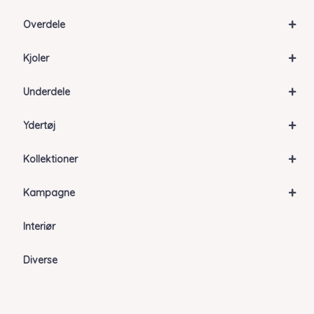
+
Overdele
+
Kjoler
+
Underdele
+
Ydertøj
+
Kollektioner
+
Kampagne
Interiør
Diverse