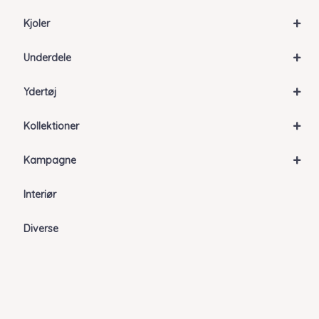
+
Kjoler
+
Underdele
+
Ydertøj
+
Kollektioner
+
Kampagne
Interiør
Diverse