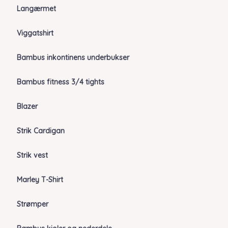
Langærmet
Viggatshirt
Bambus inkontinens underbukser
Bambus fitness 3/4 tights
Blazer
Strik Cardigan
Strik vest
Marley T-Shirt
Strømper