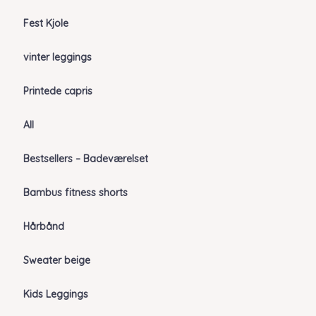
Fest Kjole
vinter leggings
Printede capris
All
Bestsellers – Badeværelset
Bambus fitness shorts
Hårbånd
Sweater beige
Kids Leggings