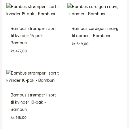
Bambus strømper i sort
Bambus cardigan i navy
til kvinder 15-pak –
til damer – Bambuni
Bambuni
kr.
549,00
kr.
477,00
Bambus strømper i sort
til kvinder 10-pak –
Bambuni
kr.
318,00