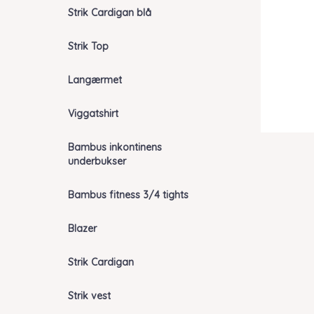
Strik Cardigan blå
Strik Top
Langærmet
Viggatshirt
Bambus inkontinens
underbukser
Bambus fitness 3/4 tights
Blazer
Strik Cardigan
Strik vest