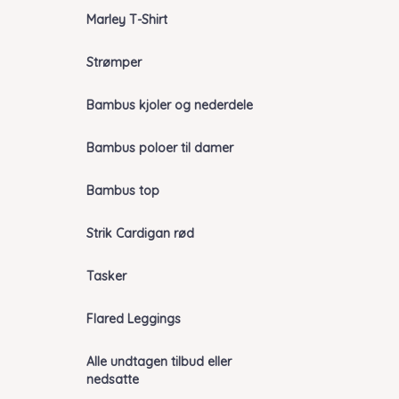
Marley T-Shirt
Strømper
Bambus kjoler og nederdele
Bambus poloer til damer
Bambus top
Strik Cardigan rød
Tasker
Flared Leggings
Alle undtagen tilbud eller
nedsatte