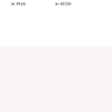
kr.
99,00
kr.
637,00