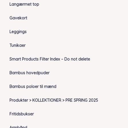
Langærmet top
Gavekort
Leggings
Tunikaer
Smart Products Filter Index – Do not delete
Bambus hovedpuder
Bambus poloer til mænd
Produkter > KOLLEKTIONER > PRE SPRING 2025
Fritidsbukser
Armbånd