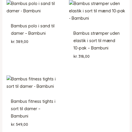
Bambus polo i sand til
damer – Bambuni
Bambus strømper uden
elastik i sort til mænd
kr.
389,00
10-pak – Bambuni
kr.
318,00
Bambus fitness tights i
sort til damer –
Bambuni
kr.
549,00