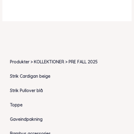
Produkter > KOLLEKTIONER > PRE FALL 2025
Strik Cardigan beige
Strik Pullover blå
Toppe
Gaveindpakning
Bambus accessories