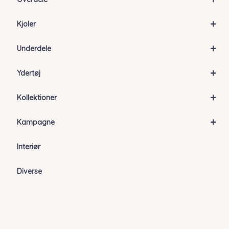
+
Kjoler
+
Underdele
+
Ydertøj
+
Kollektioner
+
Kampagne
Interiør
Diverse