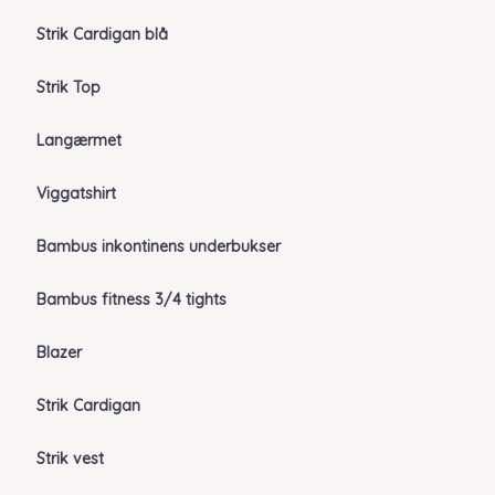
Strik Cardigan blå
Strik Top
Langærmet
Viggatshirt
Bambus inkontinens underbukser
Bambus fitness 3/4 tights
Blazer
Strik Cardigan
Strik vest