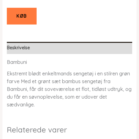
KØB
Beskrivelse
Bambuni
Ekstremt blødt enkeltmands sengetøj i en stilren grøn
farve Med et grønt sæt bambus sengetøj fra
Bambuni, får dit soveværelse et flot, tidløst udtryk, og
du får en søvnoplevelse, som er udover det
sædvanlige.
Relaterede varer