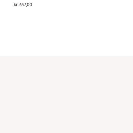
kr.
637,00