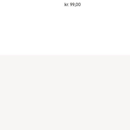
kr.
99,00