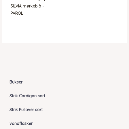
SILVIA mørkeblå –
PAROL
Bukser
Strik Cardigan sort
Strik Pullover sort
vandflasker