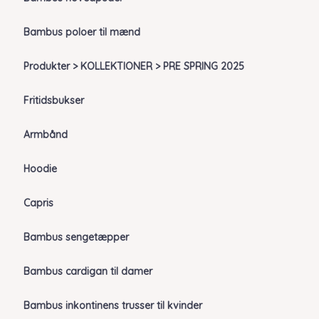
Bambus poloer til mænd
Produkter > KOLLEKTIONER > PRE SPRING 2025
Fritidsbukser
Armbånd
Hoodie
Capris
Bambus sengetæpper
Bambus cardigan til damer
Bambus inkontinens trusser til kvinder