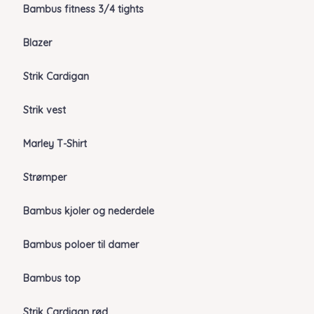
Bambus fitness 3/4 tights
Blazer
Strik Cardigan
Strik vest
Marley T-Shirt
Strømper
Bambus kjoler og nederdele
Bambus poloer til damer
Bambus top
Strik Cardigan rød