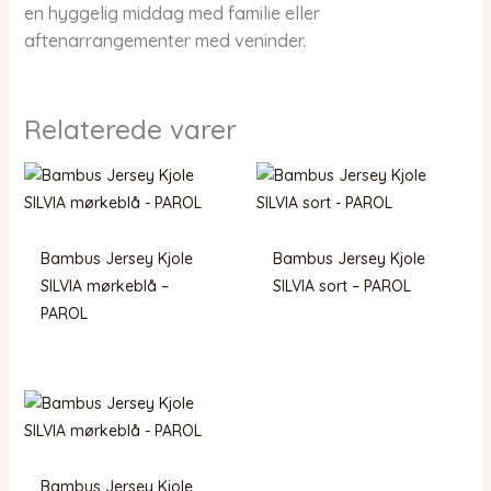
en hyggelig middag med familie eller
aftenarrangementer med veninder.
Relaterede varer
Bambus Jersey Kjole
Bambus Jersey Kjole
SILVIA mørkeblå –
SILVIA sort – PAROL
PAROL
Bambus Jersey Kjole