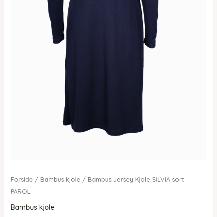
Forside
/
Bambus kjole
/ Bambus Jersey Kjole SILVIA sort –
PAROL
Bambus kjole