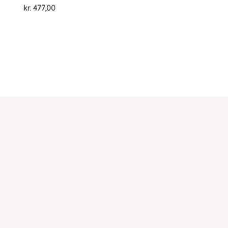
kr.
477,00