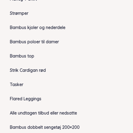
Strømper
Bambus kjoler og nederdele
Bambus poloer til damer
Bambus top
Strik Cardigan rød
Tasker
Flared Leggings
Alle undtagen tilbud eller nedsatte
Bambus dobbelt sengetøj 200×200