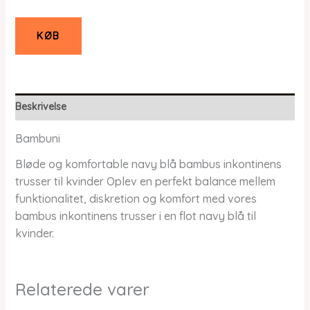
KØB
Beskrivelse
Bambuni
Bløde og komfortable navy blå bambus inkontinens
trusser til kvinder Oplev en perfekt balance mellem
funktionalitet, diskretion og komfort med vores
bambus inkontinens trusser i en flot navy blå til
kvinder.
Relaterede varer