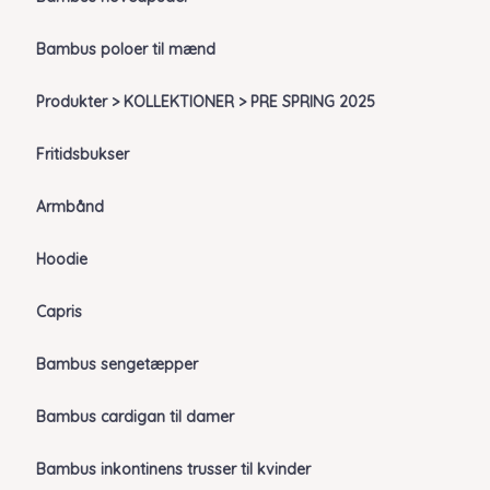
Bambus poloer til mænd
Produkter > KOLLEKTIONER > PRE SPRING 2025
Fritidsbukser
Armbånd
Hoodie
Capris
Bambus sengetæpper
Bambus cardigan til damer
Bambus inkontinens trusser til kvinder