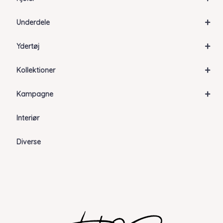
+
Underdele
+
Ydertøj
+
Kollektioner
+
Kampagne
Interiør
Diverse