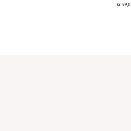
kr.
99,0