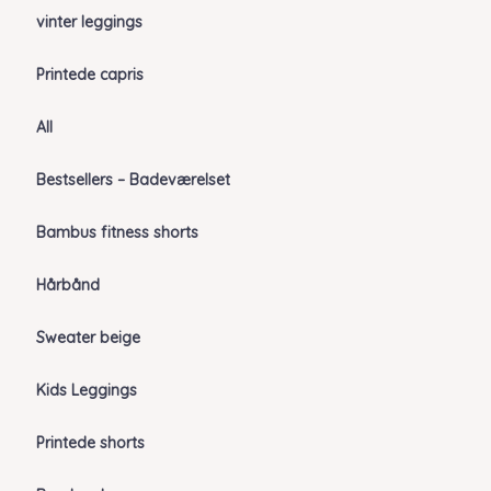
vinter leggings
Printede capris
All
Bestsellers – Badeværelset
Bambus fitness shorts
Hårbånd
Sweater beige
Kids Leggings
Printede shorts