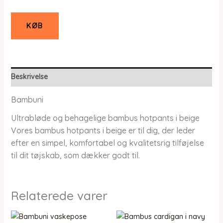
KØB
Beskrivelse
Bambuni
Ultrabløde og behagelige bambus hotpants i beige
Vores bambus hotpants i beige er til dig, der leder
efter en simpel, komfortabel og kvalitetsrig tilføjelse
til dit tøjskab, som dækker godt til.
Relaterede varer