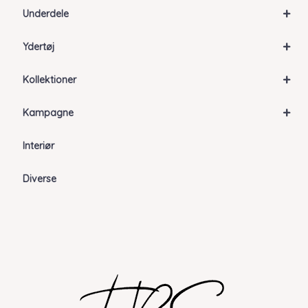
+
Underdele
+
Ydertøj
+
Kollektioner
+
Kampagne
Interiør
Diverse