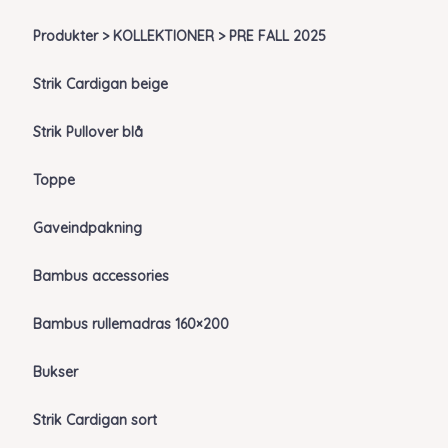
Produkter > KOLLEKTIONER > PRE FALL 2025
Strik Cardigan beige
Strik Pullover blå
Toppe
Gaveindpakning
Bambus accessories
Bambus rullemadras 160×200
Bukser
Strik Cardigan sort