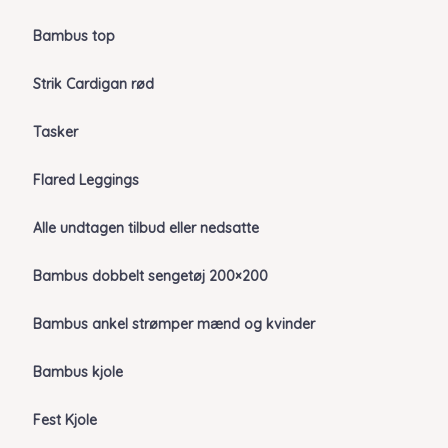
Bambus top
Strik Cardigan rød
Tasker
Flared Leggings
Alle undtagen tilbud eller nedsatte
Bambus dobbelt sengetøj 200×200
Bambus ankel strømper mænd og kvinder
Bambus kjole
Fest Kjole