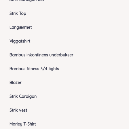
Strik Top
Langærmet
Viggatshirt
Bambus inkontinens underbukser
Bambus fitness 3/4 tights
Blazer
Strik Cardigan
Strik vest
Marley T-Shirt