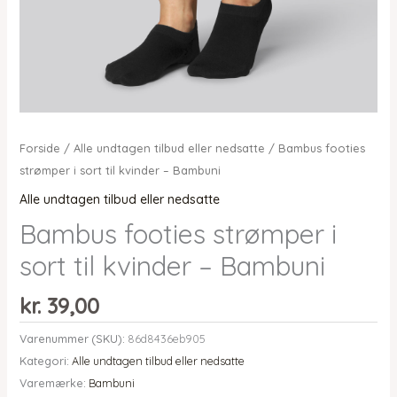
Forside
/
Alle undtagen tilbud eller nedsatte
/ Bambus footies
strømper i sort til kvinder – Bambuni
Alle undtagen tilbud eller nedsatte
Bambus footies strømper i
sort til kvinder – Bambuni
kr.
39,00
Varenummer (SKU):
86d8436eb905
Kategori:
Alle undtagen tilbud eller nedsatte
Varemærke:
Bambuni