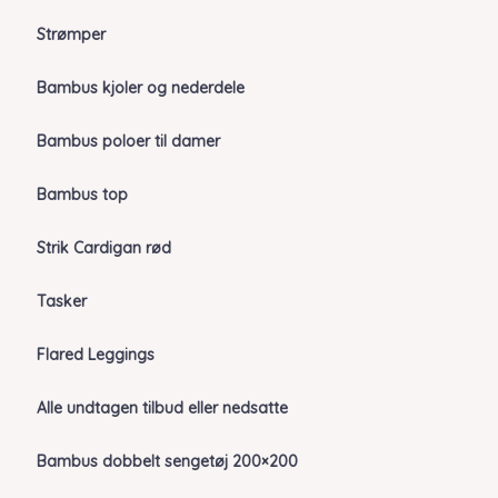
Strømper
Bambus kjoler og nederdele
Bambus poloer til damer
Bambus top
Strik Cardigan rød
Tasker
Flared Leggings
Alle undtagen tilbud eller nedsatte
Bambus dobbelt sengetøj 200×200