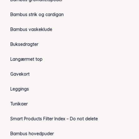
Bambus strik og cardigan
Bambus vaskeklude
Buksedragter
Langærmet top
Gavekort
Leggings
Tunikaer
Smart Products Filter Index – Do not delete
Bambus hovedpuder