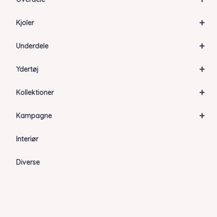
+
Kjoler
+
Underdele
+
Ydertøj
+
Kollektioner
+
Kampagne
Interiør
Diverse