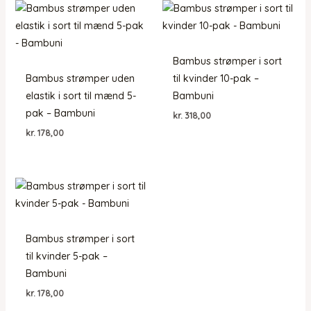
Bambus strømper i sort
Bambus strømper uden
til kvinder 10-pak –
elastik i sort til mænd 5-
Bambuni
pak – Bambuni
kr.
318,00
kr.
178,00
Bambus strømper i sort
til kvinder 5-pak –
Bambuni
kr.
178,00