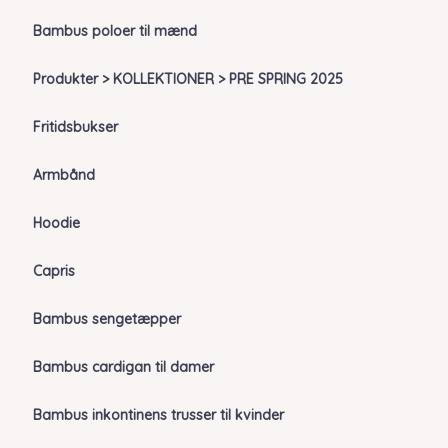
Bambus poloer til mænd
Produkter > KOLLEKTIONER > PRE SPRING 2025
Fritidsbukser
Armbånd
Hoodie
Capris
Bambus sengetæpper
Bambus cardigan til damer
Bambus inkontinens trusser til kvinder