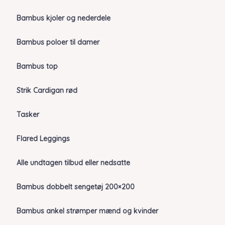
Bambus kjoler og nederdele
Bambus poloer til damer
Bambus top
Strik Cardigan rød
Tasker
Flared Leggings
Alle undtagen tilbud eller nedsatte
Bambus dobbelt sengetøj 200×200
Bambus ankel strømper mænd og kvinder