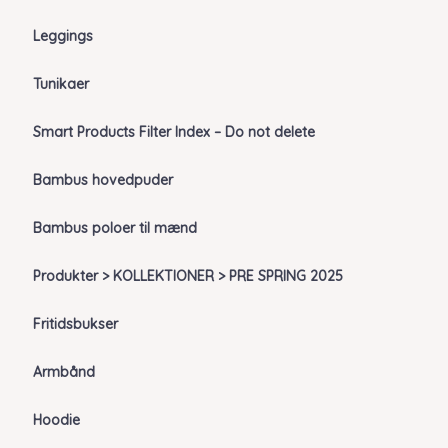
Leggings
Tunikaer
Smart Products Filter Index – Do not delete
Bambus hovedpuder
Bambus poloer til mænd
Produkter > KOLLEKTIONER > PRE SPRING 2025
Fritidsbukser
Armbånd
Hoodie