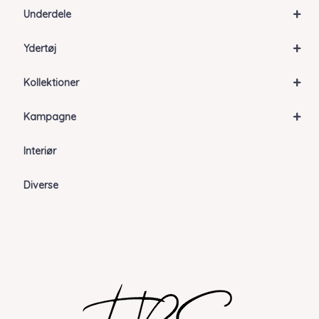
+
Underdele
+
Ydertøj
+
Kollektioner
+
Kampagne
Interiør
Diverse