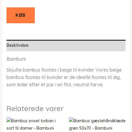
KØB
Beskrivelse
Bambuni
Skjulte bambus footies i beige til kvinder Vores beige
bambus footies til kvinder er de ideelle footies til dig,
som leder efter et par i en flot, neutral farve.
Relaterede varer