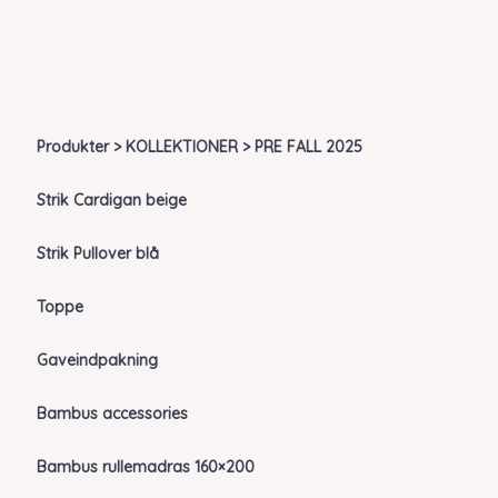
Produkter > KOLLEKTIONER > PRE FALL 2025
Strik Cardigan beige
Strik Pullover blå
Toppe
Gaveindpakning
Bambus accessories
Bambus rullemadras 160×200