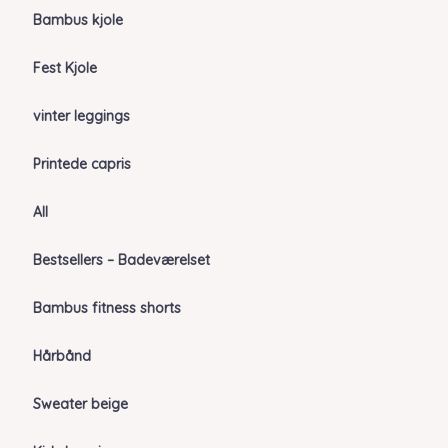
Bambus kjole
Fest Kjole
vinter leggings
Printede capris
All
Bestsellers – Badeværelset
Bambus fitness shorts
Hårbånd
Sweater beige