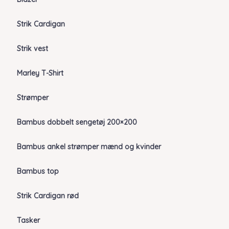
Strik Cardigan
Strik vest
Marley T-Shirt
Strømper
Bambus dobbelt sengetøj 200×200
Bambus ankel strømper mænd og kvinder
Bambus top
Strik Cardigan rød
Tasker