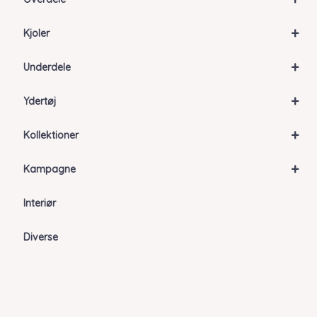
+
Kjoler
+
Underdele
+
Ydertøj
+
Kollektioner
+
Kampagne
Interiør
Diverse