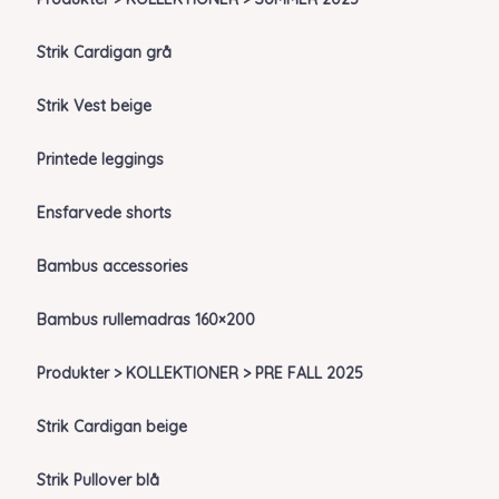
Strik Cardigan grå
Strik Vest beige
Printede leggings
Ensfarvede shorts
Bambus accessories
Bambus rullemadras 160×200
Produkter > KOLLEKTIONER > PRE FALL 2025
Strik Cardigan beige
Strik Pullover blå