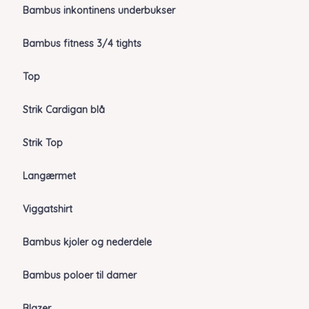
Bambus inkontinens underbukser
Bambus fitness 3/4 tights
Top
Strik Cardigan blå
Strik Top
Langærmet
Viggatshirt
Bambus kjoler og nederdele
Bambus poloer til damer
Blazer