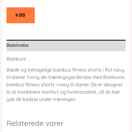
KØB
Beskrivelse
Bambuni
Bløde og behagelige bambus fitness shorts i flot navy
til damer Forny din træningsgarderobe med Bambunis
bambus fitness shorts i navy til damer. De er designet
til at kombinere komfort og funktionalitet, så du kan
yde dit bedste under træningen.
Relaterede varer