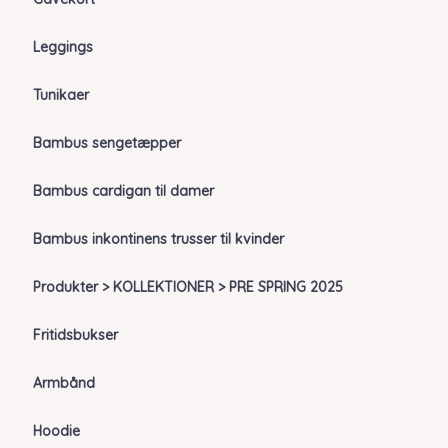
Leggings
Tunikaer
Bambus sengetæpper
Bambus cardigan til damer
Bambus inkontinens trusser til kvinder
Produkter > KOLLEKTIONER > PRE SPRING 2025
Fritidsbukser
Armbånd
Hoodie