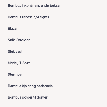
Bambus inkontinens underbukser
Bambus fitness 3/4 tights
Blazer
Strik Cardigan
Strik vest
Marley T-Shirt
Strømper
Bambus kjoler og nederdele
Bambus poloer til damer