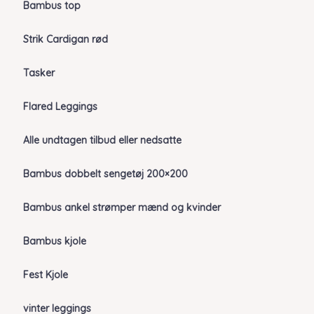
Bambus top
Strik Cardigan rød
Tasker
Flared Leggings
Alle undtagen tilbud eller nedsatte
Bambus dobbelt sengetøj 200×200
Bambus ankel strømper mænd og kvinder
Bambus kjole
Fest Kjole
vinter leggings