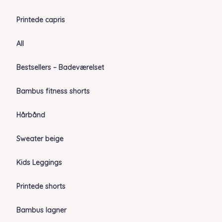
Printede capris
All
Bestsellers – Badeværelset
Bambus fitness shorts
Hårbånd
Sweater beige
Kids Leggings
Printede shorts
Bambus lagner