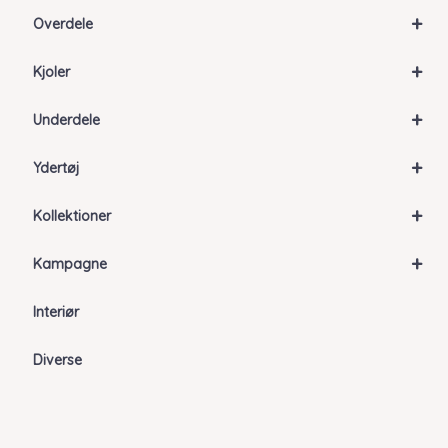
+
Overdele
+
Kjoler
+
Underdele
+
Ydertøj
+
Kollektioner
+
Kampagne
Interiør
Diverse