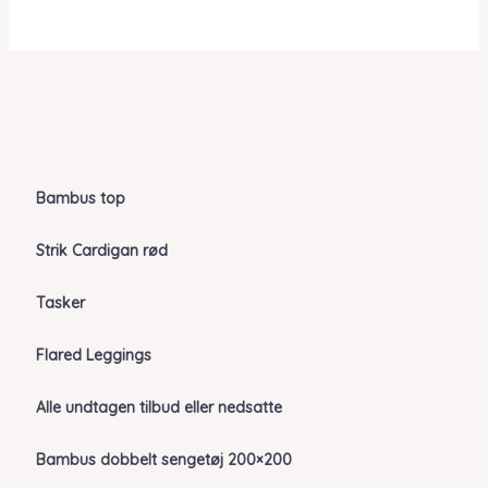
Bambus top
Strik Cardigan rød
Tasker
Flared Leggings
Alle undtagen tilbud eller nedsatte
Bambus dobbelt sengetøj 200×200