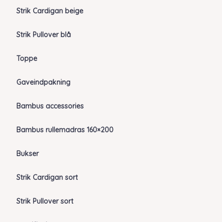
Strik Cardigan beige
Strik Pullover blå
Toppe
Gaveindpakning
Bambus accessories
Bambus rullemadras 160×200
Bukser
Strik Cardigan sort
Strik Pullover sort