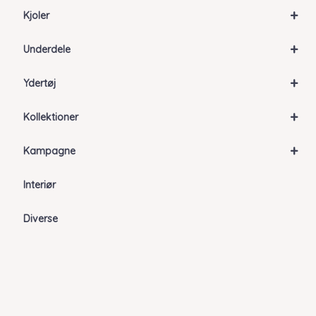
+
Kjoler
+
Underdele
+
Ydertøj
+
Kollektioner
+
Kampagne
Interiør
Diverse