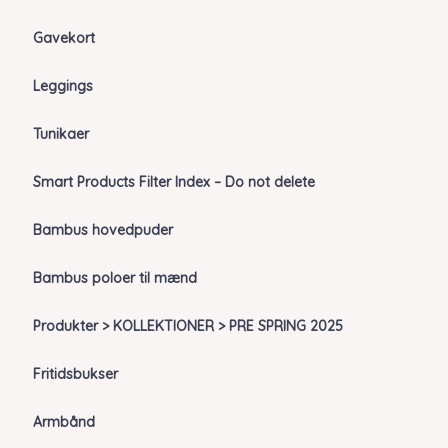
Gavekort
Leggings
Tunikaer
Smart Products Filter Index – Do not delete
Bambus hovedpuder
Bambus poloer til mænd
Produkter > KOLLEKTIONER > PRE SPRING 2025
Fritidsbukser
Armbånd