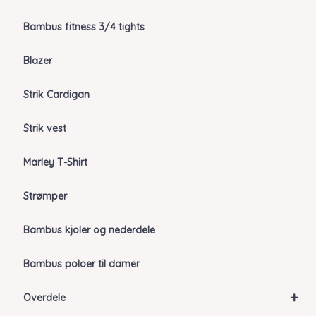
Bambus fitness 3/4 tights
Blazer
Strik Cardigan
Strik vest
Marley T-Shirt
Strømper
Bambus kjoler og nederdele
Bambus poloer til damer
+
Overdele