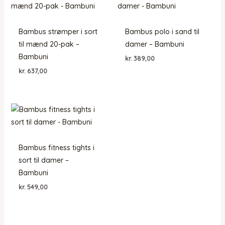
Bambus strømper i sort
Bambus polo i sand til
til mænd 20-pak –
damer – Bambuni
Bambuni
kr.
389,00
kr.
637,00
Bambus fitness tights i
sort til damer –
Bambuni
kr.
549,00