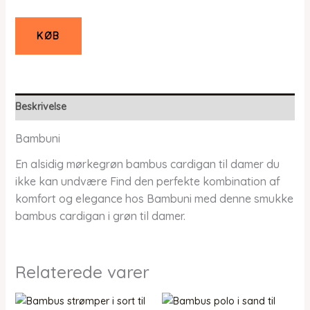
KØB
Beskrivelse
Bambuni
En alsidig mørkegrøn bambus cardigan til damer du
ikke kan undvære Find den perfekte kombination af
komfort og elegance hos Bambuni med denne smukke
bambus cardigan i grøn til damer.
Relaterede varer