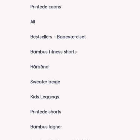
Printede capris
All
Bestsellers – Badeværelset
Bambus fitness shorts
Hårbånd
Sweater beige
Kids Leggings
Printede shorts
Bambus lagner