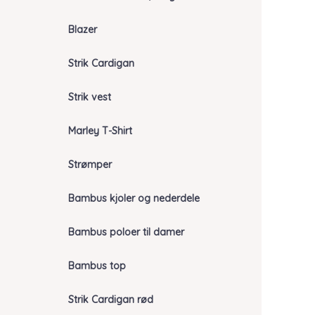
Blazer
Strik Cardigan
Strik vest
Marley T-Shirt
Strømper
Bambus kjoler og nederdele
Bambus poloer til damer
Bambus top
Strik Cardigan rød