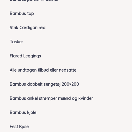
Bambus top
Strik Cardigan rød
Tasker
Flared Leggings
Alle undtagen tilbud eller nedsatte
Bambus dobbelt sengetøj 200×200
Bambus ankel strømper mænd og kvinder
Bambus kjole
Fest Kjole