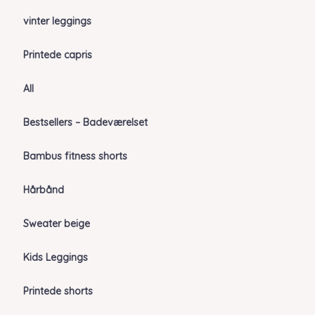
vinter leggings
Printede capris
All
Bestsellers – Badeværelset
Bambus fitness shorts
Hårbånd
Sweater beige
Kids Leggings
Printede shorts