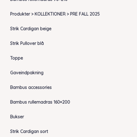
Produkter > KOLLEKTIONER > PRE FALL 2025
Strik Cardigan beige
Strik Pullover blå
Toppe
Gaveindpakning
Bambus accessories
Bambus rullemadras 160×200
Bukser
Strik Cardigan sort