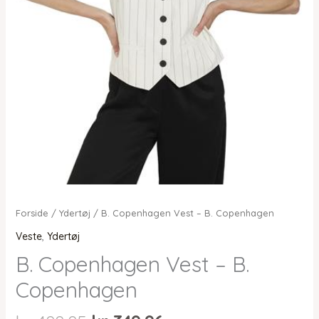
Forside
/
Ydertøj
/ B. Copenhagen Vest – B. Copenhagen
Veste
,
Ydertøj
B. Copenhagen Vest – B.
Copenhagen