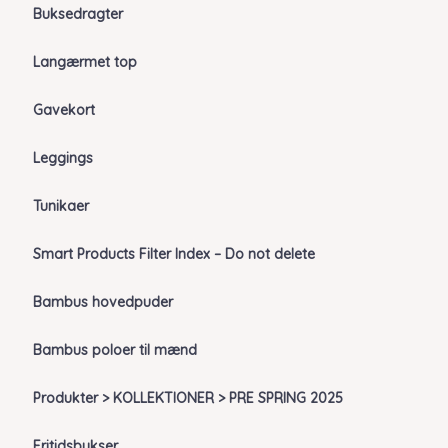
Buksedragter
Langærmet top
Gavekort
Leggings
Tunikaer
Smart Products Filter Index – Do not delete
Bambus hovedpuder
Bambus poloer til mænd
Produkter > KOLLEKTIONER > PRE SPRING 2025
Fritidsbukser