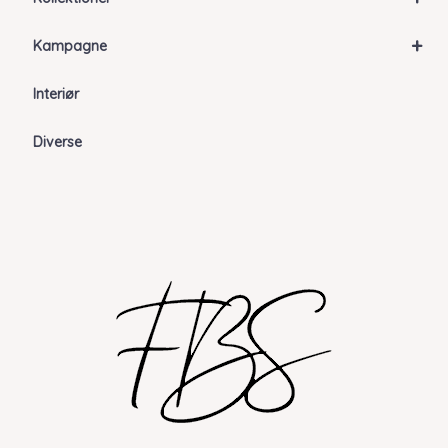
+
Kampagne
Interiør
Diverse