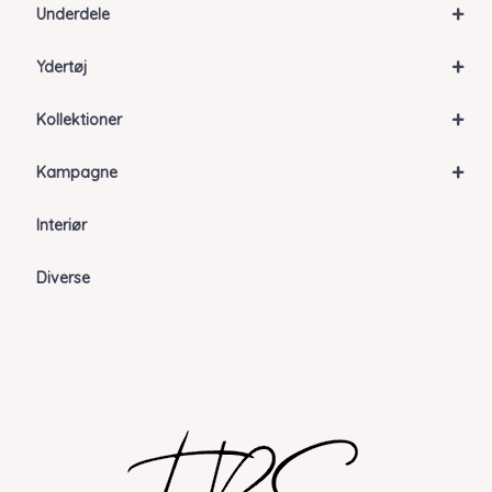
+
Underdele
+
Ydertøj
+
Kollektioner
+
Kampagne
Interiør
Diverse