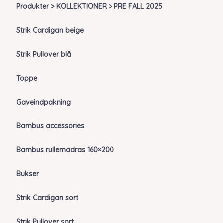
Produkter > KOLLEKTIONER > PRE FALL 2025
Strik Cardigan beige
Strik Pullover blå
Toppe
Gaveindpakning
Bambus accessories
Bambus rullemadras 160×200
Bukser
Strik Cardigan sort
Strik Pullover sort