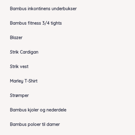
Bambus inkontinens underbukser
Bambus fitness 3/4 tights
Blazer
Strik Cardigan
Strik vest
Marley T-Shirt
Strømper
Bambus kjoler og nederdele
Bambus poloer til damer