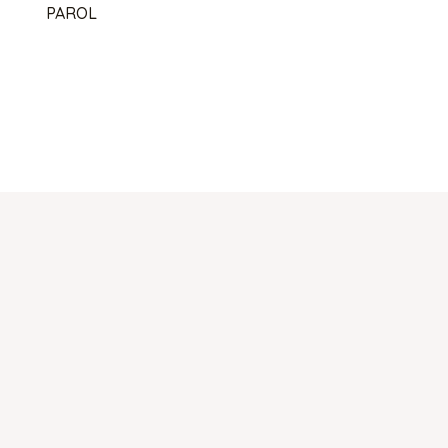
PAROL