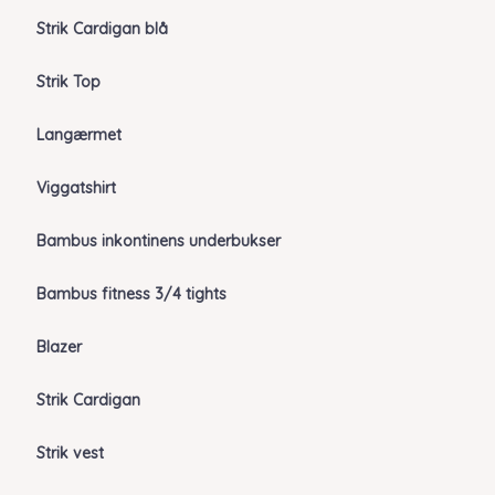
Strik Cardigan blå
Strik Top
Langærmet
Viggatshirt
Bambus inkontinens underbukser
Bambus fitness 3/4 tights
Blazer
Strik Cardigan
Strik vest