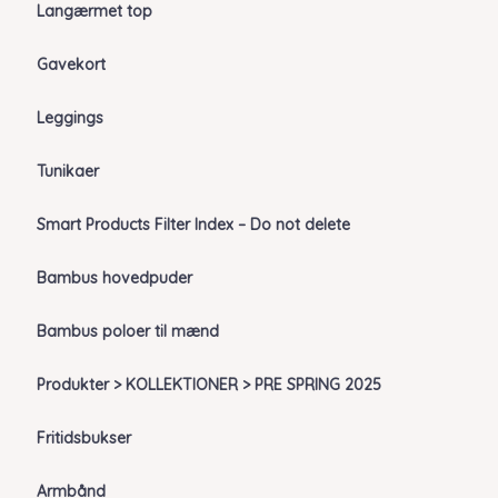
Langærmet top
Gavekort
Leggings
Tunikaer
Smart Products Filter Index – Do not delete
Bambus hovedpuder
Bambus poloer til mænd
Produkter > KOLLEKTIONER > PRE SPRING 2025
Fritidsbukser
Armbånd