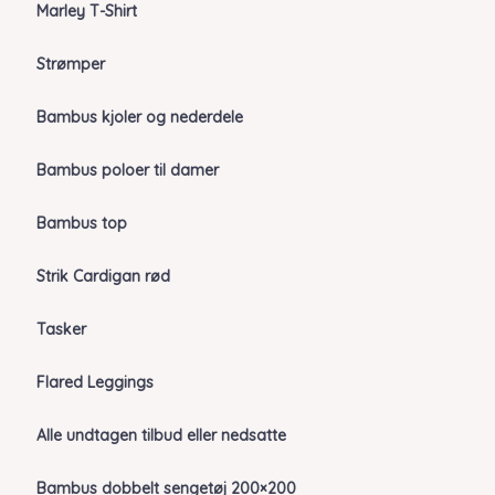
Marley T-Shirt
Strømper
Bambus kjoler og nederdele
Bambus poloer til damer
Bambus top
Strik Cardigan rød
Tasker
Flared Leggings
Alle undtagen tilbud eller nedsatte
Bambus dobbelt sengetøj 200×200