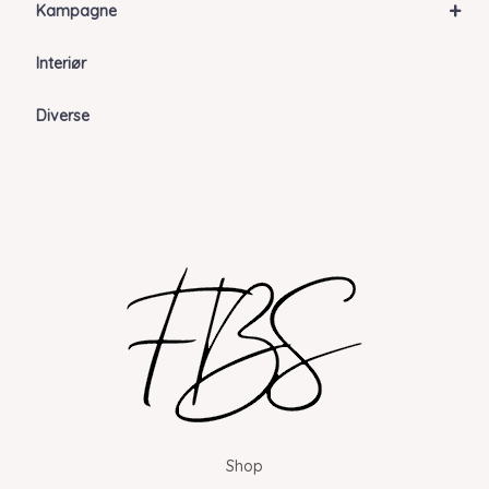
+
Kampagne
Interiør
Diverse
Shop