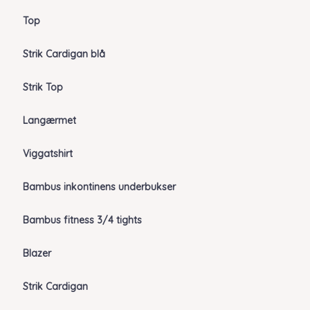
Top
Strik Cardigan blå
Strik Top
Langærmet
Viggatshirt
Bambus inkontinens underbukser
Bambus fitness 3/4 tights
Blazer
Strik Cardigan