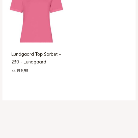
Lundgaard Top Sorbet –
230 – Lundgaard
kr.
199,95