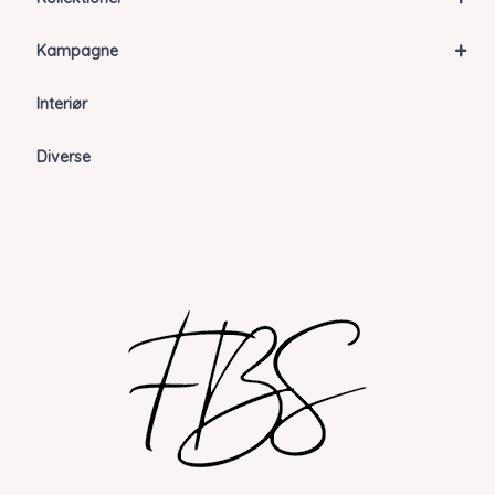
+
Kampagne
Interiør
Diverse