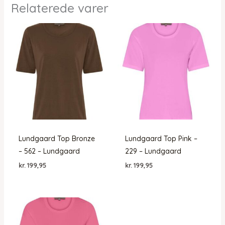
Relaterede varer
Lundgaard Top Bronze
Lundgaard Top Pink –
– 562 – Lundgaard
229 – Lundgaard
kr.
199,95
kr.
199,95