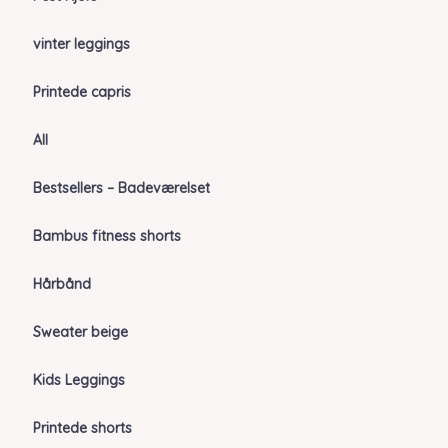
vinter leggings
Printede capris
All
Bestsellers – Badeværelset
Bambus fitness shorts
Hårbånd
Sweater beige
Kids Leggings
Printede shorts