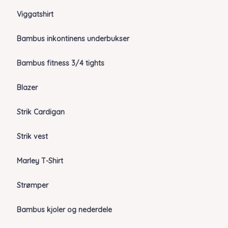
Viggatshirt
Bambus inkontinens underbukser
Bambus fitness 3/4 tights
Blazer
Strik Cardigan
Strik vest
Marley T-Shirt
Strømper
Bambus kjoler og nederdele