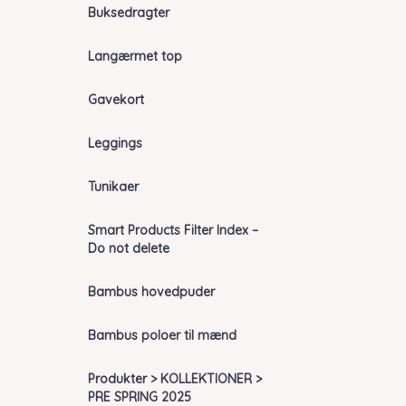
Buksedragter
Langærmet top
Gavekort
Leggings
Tunikaer
Smart Products Filter Index –
Do not delete
Bambus hovedpuder
Bambus poloer til mænd
Produkter > KOLLEKTIONER >
PRE SPRING 2025