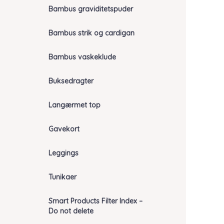
Bambus graviditetspuder
Bambus strik og cardigan
Bambus vaskeklude
Buksedragter
Langærmet top
Gavekort
Leggings
Tunikaer
Smart Products Filter Index –
Do not delete