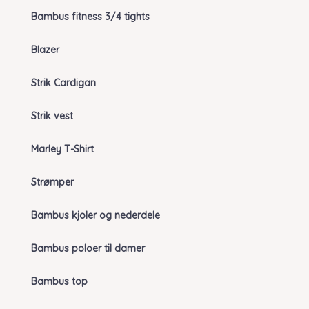
Bambus fitness 3/4 tights
Blazer
Strik Cardigan
Strik vest
Marley T-Shirt
Strømper
Bambus kjoler og nederdele
Bambus poloer til damer
Bambus top