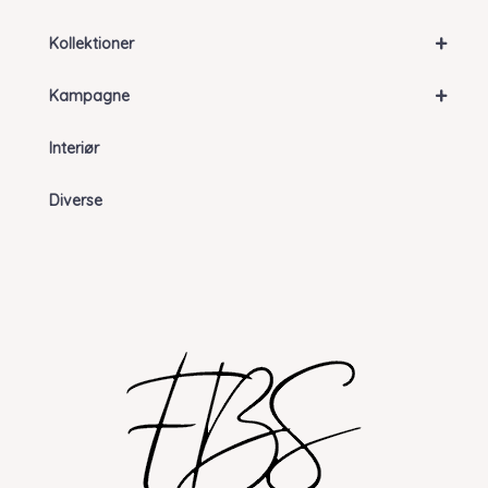
+
Kollektioner
+
Kampagne
Interiør
Diverse