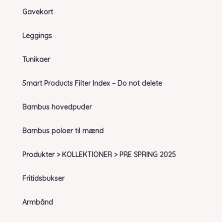
Gavekort
Leggings
Tunikaer
Smart Products Filter Index – Do not delete
Bambus hovedpuder
Bambus poloer til mænd
Produkter > KOLLEKTIONER > PRE SPRING 2025
Fritidsbukser
Armbånd