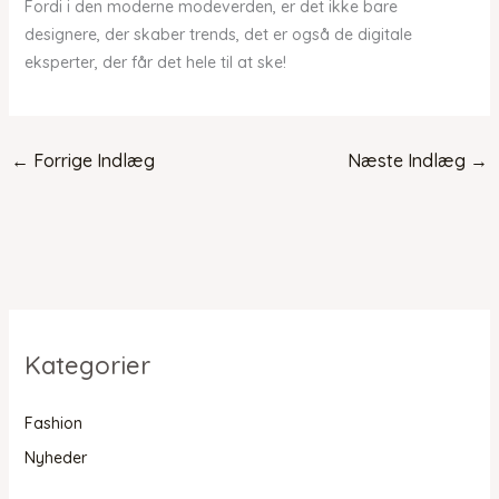
Fordi i den moderne modeverden, er det ikke bare
designere, der skaber trends, det er også de digitale
eksperter, der får det hele til at ske!
←
Forrige Indlæg
Næste Indlæg
→
Kategorier
Fashion
Nyheder